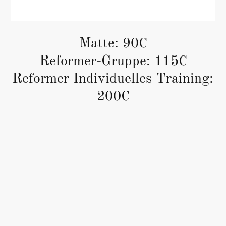
Matte: 90€
Reformer-Gruppe: 115€
Reformer Individuelles Training:
200€