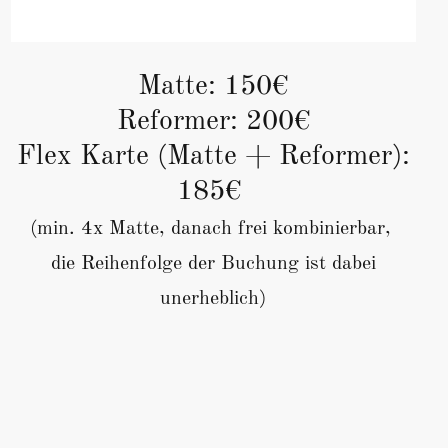
Matte: 150€
Reformer: 200€
Flex Karte (Matte + Reformer):
185€
(min. 4x Matte, danach frei kombinierbar,
die Reihenfolge der Buchung ist dabei
unerheblich)