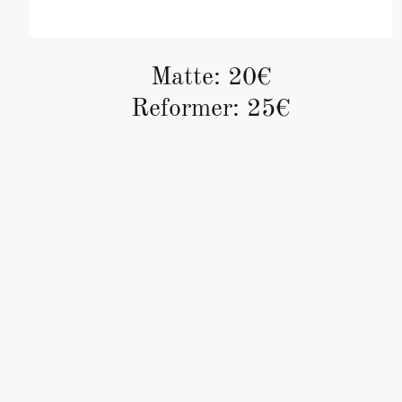
Matte: 20€
Reformer: 25€